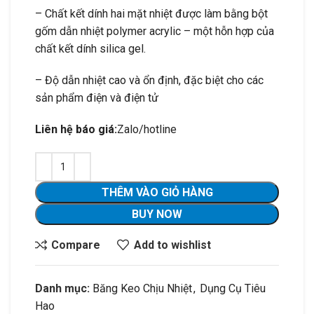
– Chất kết dính hai mặt nhiệt được làm bằng bột
gốm dẫn nhiệt polymer acrylic – một hỗn hợp của
chất kết dính silica gel.
– Độ dẫn nhiệt cao và ổn định, đặc biệt cho các
sản phẩm điện và điện tử
Liên hệ báo giá:
Zalo/hotline
THÊM VÀO GIỎ HÀNG
BUY NOW
Compare
Add to wishlist
Danh mục:
Băng Keo Chịu Nhiệt
,
Dụng Cụ Tiêu
Hao