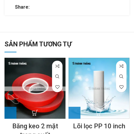
Share:
SẢN PHẨM TƯƠNG TỰ
Băng keo 2 mặt
Lõi lọc PP 10 inch