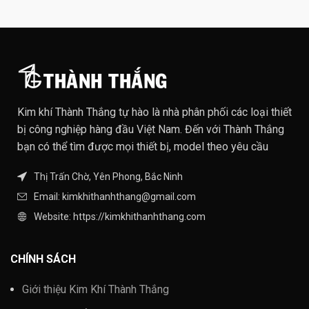
Kim khí Thành Thắng tự hào là nhà phân phối các loại thiết
bị công nghiệp hàng đầu Việt Nam. Đến với Thành Thắng
bạn có thể tìm được mọi thiết bị, model theo yêu cầu
Thị Trấn Chờ, Yên Phong, Bắc Ninh
Email: kimkhithanhthang@gmail.com
Website: https://kimkhithanhthang.com
CHÍNH SÁCH
Giới thiệu Kim Khí Thành Thắng