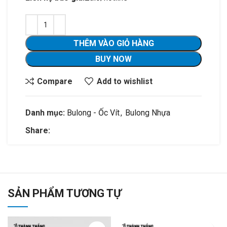
THÊM VÀO GIỎ HÀNG
BUY NOW
Compare
Add to wishlist
Danh mục:
Bulong - Ốc Vít
,
Bulong Nhựa
Share:
SẢN PHẨM TƯƠNG TỰ