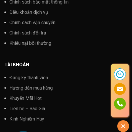
Chính sách bảo mật thông tin
Điều khoản dịch vụ
Chính sách vận chuyển
Chính sách đổi trả
Khiếu nại bồi thường
TÀI KHOẢN
Đăng ký thành viên
Hướng dẫn mua hàng
Khuyến Mãi Hot
Liên hệ – Báo Giá
Kinh Nghiệm Hay