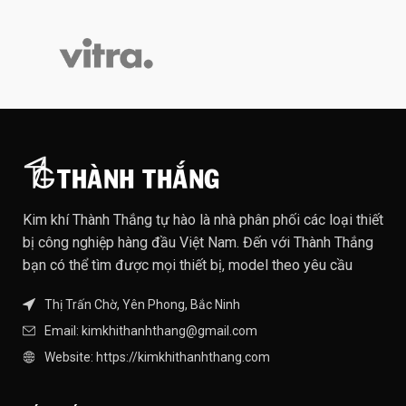
Kim khí Thành Thắng tự hào là nhà phân phối các loại thiết
bị công nghiệp hàng đầu Việt Nam. Đến với Thành Thắng
bạn có thể tìm được mọi thiết bị, model theo yêu cầu
Thị Trấn Chờ, Yên Phong, Bắc Ninh
Email: kimkhithanhthang@gmail.com
Website: https://kimkhithanhthang.com