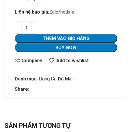
Liên hệ báo giá:
Zalo/hotline
THÊM VÀO GIỎ HÀNG
BUY NOW
Compare
Add to wishlist
Danh mục:
Dụng Cụ Đồ Mài
Share:
SẢN PHẨM TƯƠNG TỰ