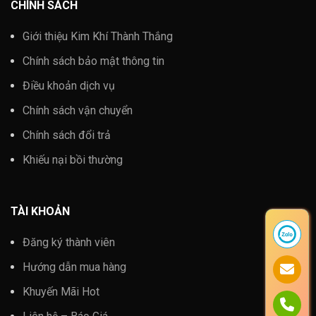
CHÍNH SÁCH
Giới thiệu Kim Khí Thành Thắng
Chính sách bảo mật thông tin
Điều khoản dịch vụ
Chính sách vận chuyển
Chính sách đổi trả
Khiếu nại bồi thường
TÀI KHOẢN
Đăng ký thành viên
Hướng dẫn mua hàng
Khuyến Mãi Hot