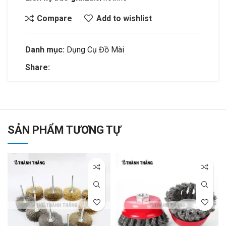
Compare
Add to wishlist
Danh mục:
Dụng Cụ Đồ Mài
Share:
SẢN PHẨM TƯƠNG TỰ