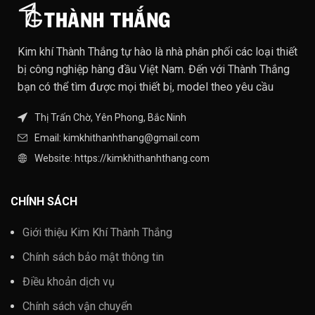
Kim khí Thành Thắng tự hào là nhà phân phối các loại thiết
bị công nghiệp hàng đầu Việt Nam. Đến với Thành Thắng
bạn có thể tìm được mọi thiết bị, model theo yêu cầu
Thị Trấn Chờ, Yên Phong, Bắc Ninh
Email: kimkhithanhthang@gmail.com
Website: https://kimkhithanhthang.com
CHÍNH SÁCH
Giới thiệu Kim Khí Thành Thắng
Chính sách bảo mật thông tin
Điều khoản dịch vụ
Chính sách vận chuyển