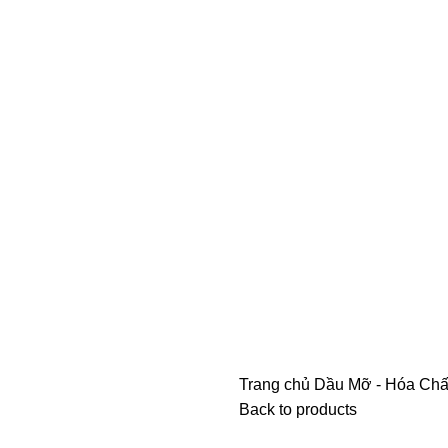
Trang chủ
Dầu Mỡ - Hóa Ch
Back to products