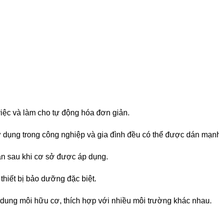
 việc và làm cho tự động hóa đơn giản.
 dụng trong công nghiệp và gia đình đều có thể được dán mạn
dán sau khi cơ sở được áp dụng.
hiết bị bảo dưỡng đặc biệt.
 dung môi hữu cơ, thích hợp với nhiều môi trường khác nhau.