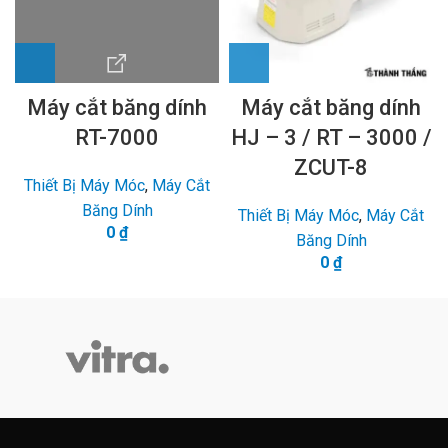
Máy cắt băng dính
Máy cắt băng dính
RT-7000
HJ – 3 / RT – 3000 /
ZCUT-8
Thiết Bị Máy Móc
,
Máy Cắt
Băng Dính
Thiết Bị Máy Móc
,
Máy Cắt
0
₫
Băng Dính
0
₫