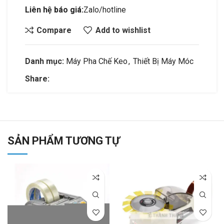
Liên hệ báo giá:
Zalo/hotline
Compare
Add to wishlist
Danh mục:
Máy Pha Chế Keo
,
Thiết Bị Máy Móc
Share:
SẢN PHẨM TƯƠNG TỰ