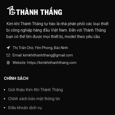
Kim khí Thành Thắng tự hào là nhà phân phối các loại thiết
bị công nghiệp hàng đầu Việt Nam. Đến với Thành Thắng
bạn có thể tìm được mọi thiết bị, model theo yêu cầu
Thị Trấn Chờ, Yên Phong, Bắc Ninh
Email: kimkhithanhthang@gmail.com
Website: https://kimkhithanhthang.com
CHÍNH SÁCH
Giới thiệu Kim Khí Thành Thắng
Chính sách bảo mật thông tin
Điều khoản dịch vụ