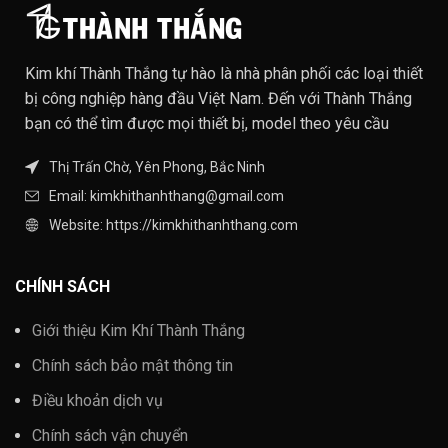
Kim khí Thành Thắng tự hào là nhà phân phối các loại thiết
bị công nghiệp hàng đầu Việt Nam. Đến với Thành Thắng
bạn có thể tìm được mọi thiết bị, model theo yêu cầu
Thị Trấn Chờ, Yên Phong, Bắc Ninh
Email: kimkhithanhthang@gmail.com
Website: https://kimkhithanhthang.com
CHÍNH SÁCH
Giới thiệu Kim Khí Thành Thắng
Chính sách bảo mật thông tin
Điều khoản dịch vụ
Chính sách vận chuyển