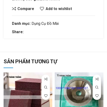
Compare
Add to wishlist
Danh mục:
Dụng Cụ Đồ Mài
Share:
SẢN PHẨM TƯƠNG TỰ