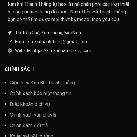
Kim khí Thành Thắng tự hào là nhà phân phối các loại thiết
bị công nghiệp hàng đầu Việt Nam. Đến với Thành Thắng
bạn có thể tìm được mọi thiết bị, model theo yêu cầu
Thị Trấn Chờ, Yên Phong, Bắc Ninh
Email: kimkhithanhthang@gmail.com
Website: https://kimkhithanhthang.com
CHÍNH SÁCH
Giới thiệu Kim Khí Thành Thắng
Chính sách bảo mật thông tin
Điều khoản dịch vụ
Chính sách vận chuyển
Chính sách đổi trả
Khiếu nại bồi thường