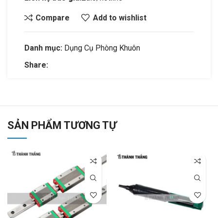
Compare
Add to wishlist
Danh mục:
Dụng Cụ Phòng Khuôn
Share:
SẢN PHẨM TƯƠNG TỰ