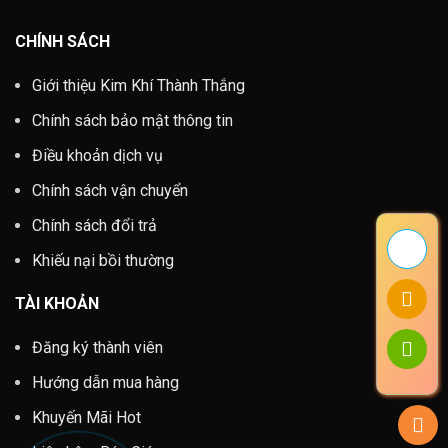
CHÍNH SÁCH
Giới thiệu Kim Khí Thành Thắng
Chính sách bảo mật thông tin
Điều khoản dịch vụ
Chính sách vận chuyển
Chính sách đổi trả
Khiếu nại bồi thường
TÀI KHOẢN
Đăng ký thành viên
Hướng dẫn mua hàng
Khuyến Mãi Hot