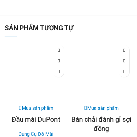
SẢN PHẨM TƯƠNG TỰ
Mua sản phẩm
Mua sản phẩm
Đầu mài DuPont
Bàn chải đánh gỉ sợi
đồng
Dụng Cụ Đồ Mài