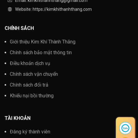
Email: kimkhithanhthang@gmail.com
Website: https://kimkhithanhthang.com
CHÍNH SÁCH
Giới thiệu Kim Khí Thành Thắng
Chính sách bảo mật thông tin
Điều khoản dịch vụ
Chính sách vận chuyển
Chính sách đổi trả
Khiếu nại bồi thường
TÀI KHOẢN
Đăng ký thành viên